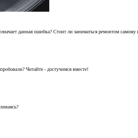
означает данная ошибка? Стоит ли заниматься ремонтом самому 
 пробовали? Читайте - достучимся вместе!
вливаясь?