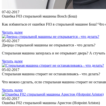
07-02-2017
Ошибка F03 стиральной машины Bosch (Бош)
Как избавиться от ошибки F03 в стиральной машине Бош? Что 
Читать далее
05-02-2017
Дверца стиральной машины не открывается - что делать?
Стиральная машина заперлась и не открывает дверь? А стучать
Читать далее
05-02-2017
Стиральная машина стирает не останавливаясь - что делать?
Что можно сделать, если стиральная машина стирает не остана
Читать далее
05-02-2017
Ошибка F02 стиральной машины Аристон (Hotpoint Ariston)