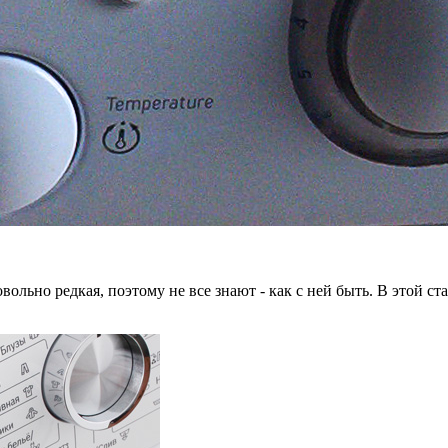
ольно редкая, поэтому не все знают - как с ней быть. В этой ст