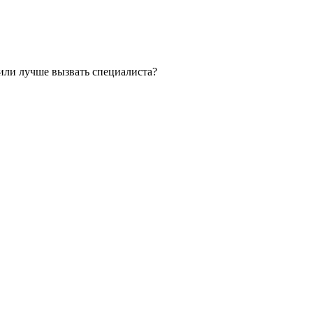
или лучше вызвать специалиста?