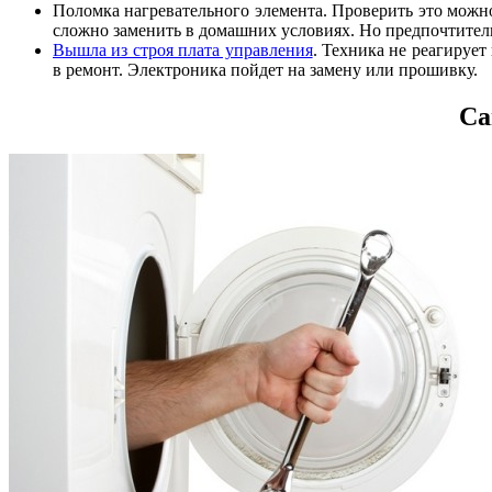
Поломка нагревательного элемента. Проверить это можно
сложно заменить в домашних условиях. Но предпочтитель
Вышла из строя плата управления
. Техника не реагируе
в ремонт. Электроника пойдет на замену или прошивку.
Са