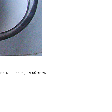
атье мы поговорим об этом.