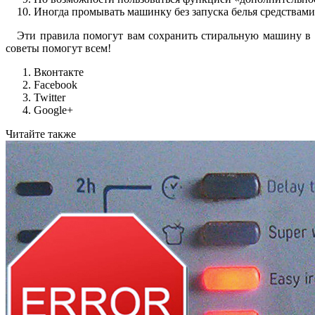
Иногда промывать машинку без запуска белья средствами
Эти правила помогут вам сохранить стиральную машину в б
советы помогут всем!
Вконтакте
Facebook
Twitter
Google+
Читайте также