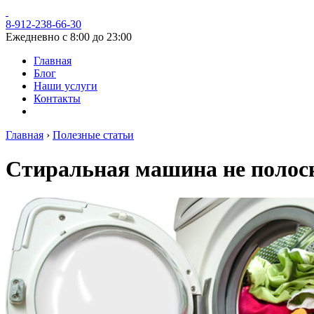
8-912-238-66-30
Ежедневно с 8:00 до 23:00
Главная
Блог
Наши услуги
Контакты
Главная
›
Полезные статьи
Стиральная машина не полоск