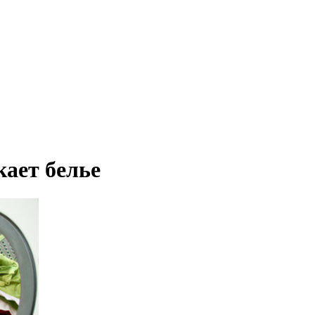
ает белье