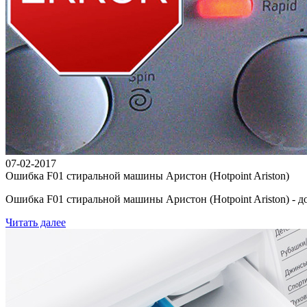
07-02-2017
Ошибка F01 стиральной машины Аристон (Hotpoint Ariston)
Ошибка F01 стиральной машины Аристон (Hotpoint Ariston) - дов
Читать далее